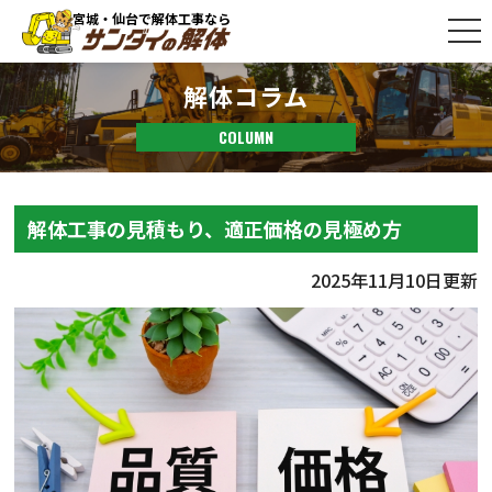
宮城・仙台で解体工事なら
解体コラム
COLUMN
解体工事の見積もり、適正価格の見極め方
2025年11月10日更新