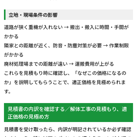
立地・現場条件の影響
道路が狭く重機が入れない → 搬出・搬入に時間・手間が
かかる
隣家との距離が近く、防音・防塵対策が必要 → 作業制限
がかかる
廃材処理場までの距離が遠い → 運搬費用が上がる
これらを見積もり時に確認し、「なぜこの価格になるの
か」を説明してもらうことで、適正価格を見極められま
す。
見積書の内訳を確認する／解体工事の見積もり、適
正価格の見極め方
見積書を受け取ったら、内訳が明記されているか必ず確認