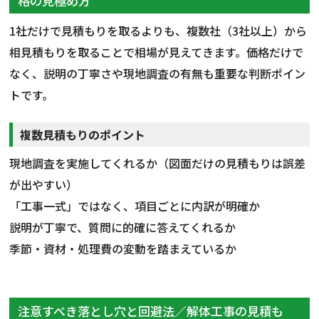
格の見極め方
1社だけで見積もりを取るよりも、複数社（3社以上）から
相見積もりを取ることで相場が見えてきます。価格だけで
なく、説明の丁寧さや現地調査の有無も重要な判断ポイン
トです。
複数見積もりのポイント
現地調査を実施してくれるか（図面だけの見積もりは誤差
が出やすい）
「工事一式」ではなく、項目ごとに内訳が明確か
説明が丁寧で、質問に的確に答えてくれるか
季節・資材・処理費の変動を踏まえているか
注意すべき落とし穴と回避法／解体工事の見積も