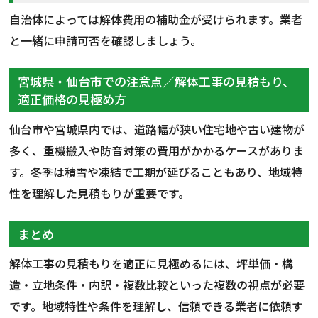
自治体によっては解体費用の補助金が受けられます。業者
と一緒に申請可否を確認しましょう。
宮城県・仙台市での注意点／解体工事の見積もり、
適正価格の見極め方
仙台市や宮城県内では、道路幅が狭い住宅地や古い建物が
多く、重機搬入や防音対策の費用がかかるケースがありま
す。冬季は積雪や凍結で工期が延びることもあり、地域特
性を理解した見積もりが重要です。
まとめ
解体工事の見積もりを適正に見極めるには、坪単価・構
造・立地条件・内訳・複数比較といった複数の視点が必要
です。地域特性や条件を理解し、信頼できる業者に依頼す