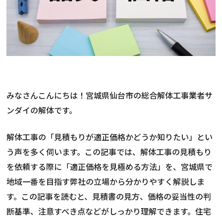
みなさんこんにちは！宮城県仙台市の総合解体工事業者サ
ンダイの解体です。
解体工事の「見積もりが適正価格かどうか知りたい」とい
う声を多く伺います。この記事では、解体工事の見積もり
を依頼する際に「適正価格を見極める方法」を、宮城県で
地域一番を目指す弊社の立場から分かりやすく解説しま
す。この記事を読むと、見積書の見方、価格の妥当性の判
断基準、注意すべき点などがしっかり理解できます。住宅