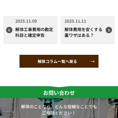
2025.11.09
2025.11.11
解体工事費用の勘定
解体費用を安くする
科目と確定申告
裏ワザはある？
解体コラム一覧へ戻る
お問い合わせ
解体のことなら、どんな些細なことでも
ご相談ください！