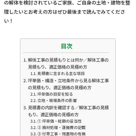
の解体を検討されているご家族、ご自身の土地・建物を整
理したいとお考えの方はぜひ最後まで読んでみてくださ
い！
目次
解体工事の見積もりとは何か／解体工事の
見積もり、適正価格の見極め方
見積書に含まれる主な項目
坪単価・構造・立地条件から見る解体工事
の見積もり、適正価格の見極め方
坪単価の目安を知る
立地・現場条件の影響
見積書の内訳を確認する／解体工事の見積
もり、適正価格の見極め方
① 坪単価・総額の妥当性
② 廃材処理・運搬費の記載
③ 付帯工事・残置物の有無