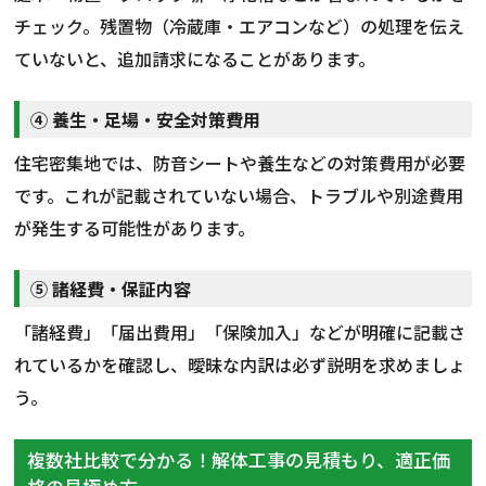
チェック。残置物（冷蔵庫・エアコンなど）の処理を伝え
ていないと、追加請求になることがあります。
④ 養生・足場・安全対策費用
住宅密集地では、防音シートや養生などの対策費用が必要
です。これが記載されていない場合、トラブルや別途費用
が発生する可能性があります。
⑤ 諸経費・保証内容
「諸経費」「届出費用」「保険加入」などが明確に記載さ
れているかを確認し、曖昧な内訳は必ず説明を求めましょ
う。
複数社比較で分かる！解体工事の見積もり、適正価