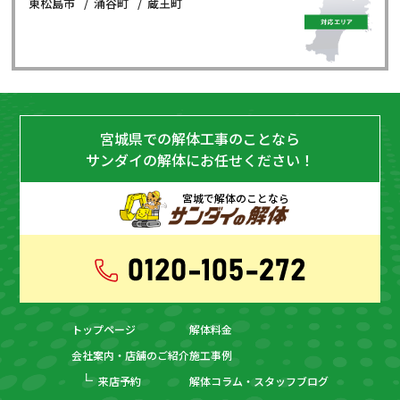
東松島市
涌谷町
蔵王町
宮城県での解体工事のことなら
サンダイの解体にお任せください！
宮城で解体のことなら
トップページ
解体料金
会社案内・店舗のご紹介
施工事例
来店予約
解体コラム・スタッフブログ