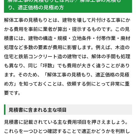
り、適正価格の見極め方
解体工事の見積もりとは、建物を壊して片付ける工事にか
かる費用を事前に業者が算出・提示するものです。この見
積書には、建物の構造・規模・立地条件・付帯作業・廃材
処理など多数の要素が費用に影響します。例えば、木造の
住宅と鉄筋コンクリート造の建物では、解体の手間も処理
も異なり、同じ「坪数」でも費用が大きく違うことがあり
ます。そのため、「解体工事の見積もり、適正価格の見極
め方」を知っておくことは、依頼する側にとって非常に重
要です。
見積書に含まれる主な項目
見積書に記載されている主な費用項目を押さえましょう。
これらを一つひとつ確認することで適正かどうかを判断し