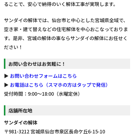
ることで、安心で納得のいく解体工事が実現します。
サンダイの解体では、仙台市と中心とした宮城県全域で、
空き家・建て替えなどの住宅解体を中心おこなっておりま
す。是非、宮城の解体の事ならサンダイの解体にお任せく
ださい！
お問い合わせはお気軽に！
▶
お問い合わせフォームはこちら
▶
お電話はこちら（スマホの方はタップで発信）
受付時間：9:00～18:00（水曜定休）
店舗所在地
サンダイの解体
〒981-3212 宮城県仙台市泉区長命ケ丘6-15-10