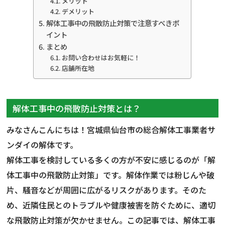
メリット
デメリット
解体工事中の飛散防止対策で注意すべきポ
イント
まとめ
お問い合わせはお気軽に！
店舗所在地
解体工事中の飛散防止対策とは？
みなさんこんにちは！宮城県仙台市の総合解体工事業者サ
ンダイの解体です。
解体工事を検討している多くの方が不安に感じるのが「解
体工事中の飛散防止対策」です。解体作業では粉じんや破
片、騒音などが周囲に広がるリスクがあります。そのた
め、近隣住民とのトラブルや健康被害を防ぐために、適切
な飛散防止対策が欠かせません。この記事では、解体工事