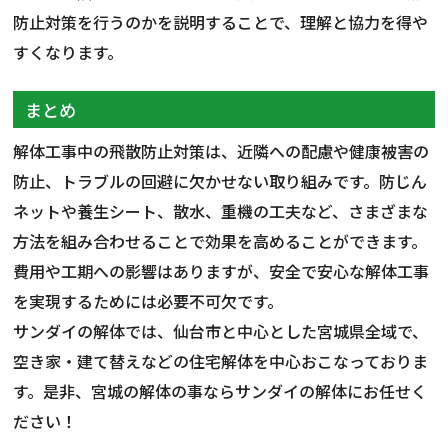
防止対策を行うのかを説明することで、理解と協力を得や
すくなります。
まとめ
解体工事中の飛散防止対策は、近隣への配慮や健康被害の
防止、トラブルの回避に欠かせない取り組みです。防じん
ネットや養生シート、散水、重機の工夫など、さまざまな
方法を組み合わせることで効果を高めることができます。
費用や工期への影響はありますが、安全で安心な解体工事
を実現するためには必要不可欠です。
サンダイの解体では、仙台市と中心とした宮城県全域で、
空き家・建て替えなどの住宅解体を中心おこなっておりま
す。是非、宮城の解体の事ならサンダイの解体にお任せく
ださい！