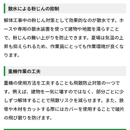
散水による粉じんの抑制
解体工事中の粉じん対策として効果的なのが散水です。ホ
ースや専用の散水装置を使って建物や地面を濡らすこと
で、粉じんの舞い上がりを防止できます。夏場は気温の上
昇も抑えられるため、作業員にとっても作業環境が良くな
ります。
重機作業の工夫
重機の使用方法を工夫することも飛散防止対策の一つで
す。例えば、建物を一気に壊すのではなく、部分ごとに少
しずつ解体することで飛散リスクを減らせます。また、鉄
骨や木材をカットする際にはカバーを使用することで破片
の飛び散りを防げます。