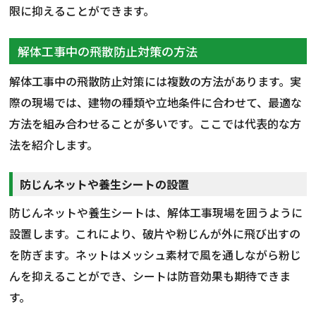
限に抑えることができます。
解体工事中の飛散防止対策の方法
解体工事中の飛散防止対策には複数の方法があります。実
際の現場では、建物の種類や立地条件に合わせて、最適な
方法を組み合わせることが多いです。ここでは代表的な方
法を紹介します。
防じんネットや養生シートの設置
防じんネットや養生シートは、解体工事現場を囲うように
設置します。これにより、破片や粉じんが外に飛び出すの
を防ぎます。ネットはメッシュ素材で風を通しながら粉じ
んを抑えることができ、シートは防音効果も期待できま
す。