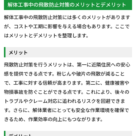
解体工事中の飛散防止対策のメリットとデメリット
解体工事中の飛散防止対策には多くのメリットがあります
が、コストや工期に影響を与える場合もあります。ここで
はメリットとデメリットを整理します。
メリット
飛散防止対策を行うメリットは、第一に近隣住民への安心
感を提供できる点です。粉じんや破片の飛散が減ること
で、工事に対する信頼が高まります。第二に、健康被害や
物損事故を防ぐことができる点です。これにより、後々の
トラブルやクレーム対応に追われるリスクを回避できま
す。さらに、解体業者にとっても安全な作業環境を確保で
きるため、作業効率の向上にもつながります。