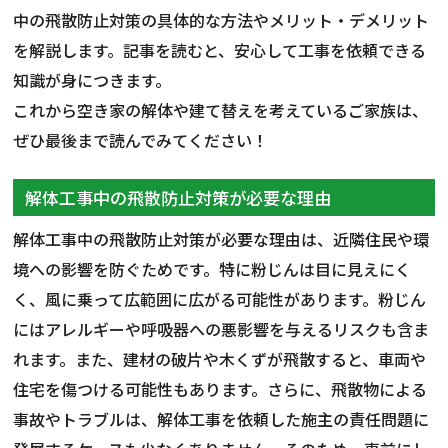
中の飛散防止対策の具体的な方法やメリット・デメリット
を解説します。記事を読むと、安心して工事を依頼できる
知識が身につきます。
これから空き家の解体や建て替えを考えているご家族は、
ぜひ最後まで読んでみてください！
解体工事中の飛散防止対策が必要な理由
解体工事中の飛散防止対策が必要な理由は、近隣住民や環
境への影響を防ぐためです。特に粉じんは目に見えにく
く、風に乗って広範囲に広がる可能性があります。粉じん
にはアレルギーや呼吸器への悪影響を与えるリスクも含ま
れます。また、建材の破片や木くずが飛散すると、車両や
住宅を傷つける可能性もあります。さらに、飛散物による
事故やトラブルは、解体工事を依頼した施主の責任問題に