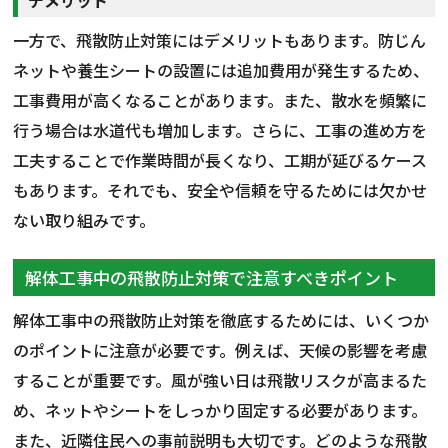
デメリット
一方で、飛散防止対策にはデメリットもあります。防じん
ネットや養生シートの設置には追加費用が発生するため、
工事費用が高くなることがあります。また、散水を頻繁に
行う場合は水道代も増加します。さらに、工事の進め方を
工夫することで作業時間が長くなり、工期が延びるケース
もあります。それでも、安全や信頼を守るためには欠かせ
ない取り組みです。
解体工事中の飛散防止対策で注意すべきポイント
解体工事中の飛散防止対策を徹底するためには、いくつか
のポイントに注意が必要です。例えば、天候の影響を考慮
することが重要です。風が強い日は飛散リスクが高まるた
め、ネットやシートをしっかり固定する必要があります。
また、近隣住民への事前説明も大切です。どのような飛散