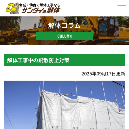
宮城・仙台で解体工事なら
解体コラム
COLUMN
解体工事中の飛散防止対策
2025年09月17日更新