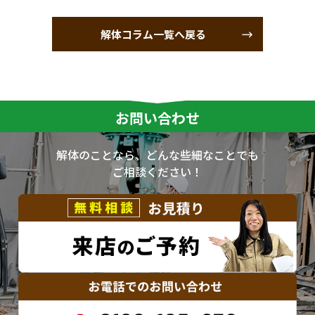
解体コラム一覧へ戻る
お問い合わせ
解体のことなら、どんな些細なことでも
ご相談ください！