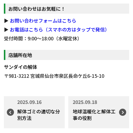
お問い合わせはお気軽に！
▶
お問い合わせフォームはこちら
▶
お電話はこちら（スマホの方はタップで発信）
受付時間：9:00～18:00（水曜定休）
店舗所在地
サンダイの解体
〒981-3212 宮城県仙台市泉区長命ケ丘6-15-10
2025.09.16
2025.09.18
解体ゴミの適切な分
地球温暖化と解体工
別方法
事の役割