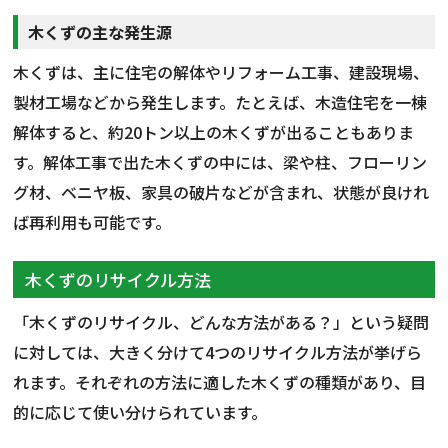
木くずの主な発生源
木くずは、主に住宅の解体やリフォーム工事、建設現場、
製材工場などから発生します。たとえば、木造住宅を一棟
解体すると、約20トン以上の木くずが出ることもありま
す。解体工事で出た木くずの中には、梁や柱、フローリン
グ材、ベニヤ板、家具の破片などが含まれ、状態が良けれ
ば再利用も可能です。
木くずのリサイクル方法
「木くずのリサイクル、どんな方法がある？」という疑問
に対しては、大きく分けて4つのリサイクル方法が挙げら
れます。それぞれの方法に適した木くずの種類があり、目
的に応じて使い分けられています。