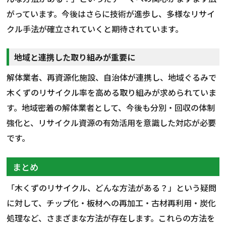
がっています。今後はさらに技術が進歩し、多様なリサイ
クル手法が確立されていくと期待されています。
地域と連携した取り組みが重要に
解体業者、再資源化施設、自治体が連携し、地域ぐるみで
木くずのリサイクル率を高める取り組みが求められていま
す。地域密着の解体業者として、今後も分別・回収の体制
強化と、リサイクル資源の有効活用を意識した対応が必要
です。
まとめ
「木くずのリサイクル、どんな方法がある？」という疑問
に対して、チップ化・板材への再加工・古材再利用・炭化
処理など、さまざまな方法が存在します。これらの方法を