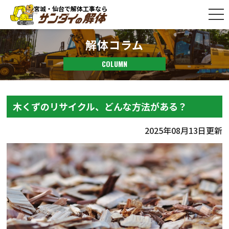
宮城・仙台で解体工事なら
解体コラム
COLUMN
木くずのリサイクル、どんな方法がある？
2025年08月13日更新