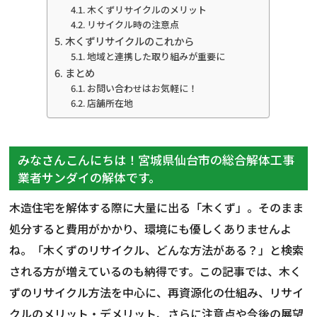
木くずリサイクルのメリット
リサイクル時の注意点
木くずリサイクルのこれから
地域と連携した取り組みが重要に
まとめ
お問い合わせはお気軽に！
店舗所在地
みなさんこんにちは！宮城県仙台市の総合解体工事
業者サンダイの解体です。
木造住宅を解体する際に大量に出る「木くず」。そのまま
処分すると費用がかかり、環境にも優しくありませんよ
ね。「木くずのリサイクル、どんな方法がある？」と検索
される方が増えているのも納得です。この記事では、木く
ずのリサイクル方法を中心に、再資源化の仕組み、リサイ
クルのメリット・デメリット、さらに注意点や今後の展望