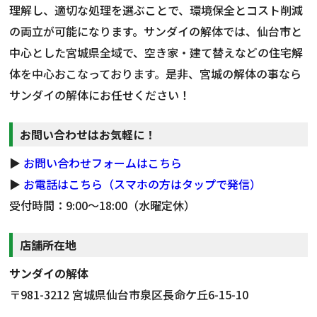
理解し、適切な処理を選ぶことで、環境保全とコスト削減
の両立が可能になります。サンダイの解体では、仙台市と
中心とした宮城県全域で、空き家・建て替えなどの住宅解
体を中心おこなっております。是非、宮城の解体の事なら
サンダイの解体にお任せください！
お問い合わせはお気軽に！
▶
お問い合わせフォームはこちら
▶
お電話はこちら（スマホの方はタップで発信）
受付時間：9:00～18:00（水曜定休）
店舗所在地
サンダイの解体
〒981-3212 宮城県仙台市泉区長命ケ丘6-15-10