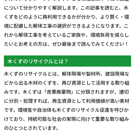
について分かりやすく解説します。この記事を読むと、木
くずをどのように再利用できるかが分かり、より賢く・環
境に配慮した解体工事の選択ができるようになります。こ
れから解体工事を考えているご家族や、環境負荷を減らし
たいとお考えの方は、ぜひ最後まで読んでみてください！
木くずのリサイクルとは？
木くずのリサイクルとは、解体現場や製材所、建設現場な
どから出る木材のくずを、再び資源として活用する取り組
みです。木くずは「産業廃棄物」に分類されますが、適切
に分別・処理すれば、再生資源として利用価値が高い素材
です。環境省や自治体も木くずのリサイクル促進を呼びか
けており、持続可能な社会の実現に向けて重要な取り組み
のひとつとされています。