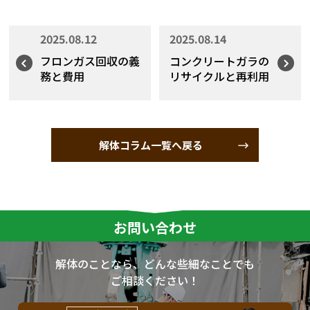
2025.08.12
2025.08.14
フロンガス回収の義
コンクリートガラの
務と費用
リサイクルと再利用
解体コラム一覧へ戻る
お問い合わせ
解体のことなら、どんな些細なことでも
ご相談ください！