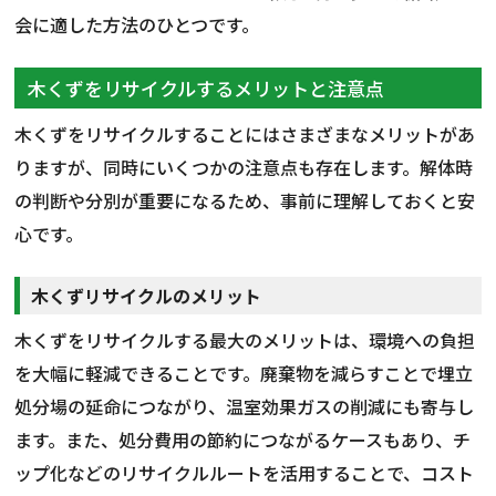
会に適した方法のひとつです。
木くずをリサイクルするメリットと注意点
木くずをリサイクルすることにはさまざまなメリットがあ
りますが、同時にいくつかの注意点も存在します。解体時
の判断や分別が重要になるため、事前に理解しておくと安
心です。
木くずリサイクルのメリット
木くずをリサイクルする最大のメリットは、環境への負担
を大幅に軽減できることです。廃棄物を減らすことで埋立
処分場の延命につながり、温室効果ガスの削減にも寄与し
ます。また、処分費用の節約につながるケースもあり、チ
ップ化などのリサイクルルートを活用することで、コスト