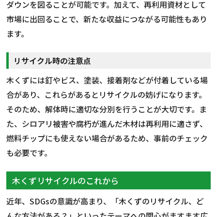
ダウンを図ることが可能です。加えて、再利用資材として
市場に出回ることで、新たな収益につながる可能性もあり
ます。
リサイクル時の注意点
木くずには釘やビス、塗装、接着剤などが付着している場
合があり、これらがあるとリサイクルの妨げになります。
そのため、解体時に適切な分別を行うことが大切です。ま
た、シロアリ被害や腐朽が進んだ木材は再利用に適さず、
燃料チップにも使えない場合があるため、事前のチェック
も必要です。
木くずリサイクルのこれから
近年、SDGsの意識が高まり、「木くずのリサイクル、ど
んな方法がある？」といったテーマへの関心がますます広