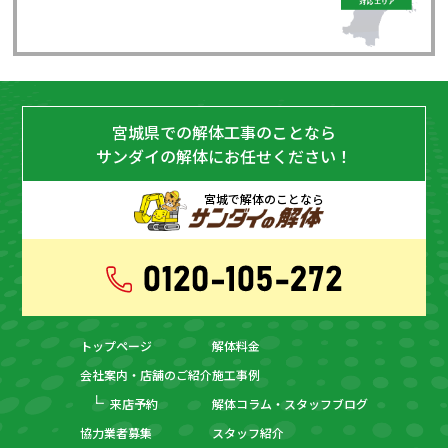
宮城県での解体工事のことなら
サンダイの解体にお任せください！
宮城で解体のことなら
トップページ
解体料金
会社案内・店舗のご紹介
施工事例
来店予約
解体コラム・スタッフブログ
協力業者募集
スタッフ紹介