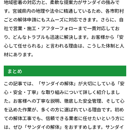
地域密着の対応力と、柔軟な提案力がサンダイの強みで
す。宮城県内の地理や法令に精通しているため、各市町村
ごとの解体申請にもスムーズに対応できます。さらに、自
社で営業・施工・アフターフォローまで一貫対応してお
り、どんなトラブルも迅速に解決します。お客様から「安
心して任せられる」と言われる理由は、こうした体制と人
材にあります。
まとめ
この記事では、「サンダイの解体」が大切にしている「安
心・安全・丁寧」な取り組みについて詳しく紹介しまし
た。お客様への丁寧な説明、徹底した安全管理、そして心
を込めた作業が、多くの方に選ばれている理由です。初め
ての解体工事でも、信頼できる業者に任せたいという方に
は、ぜひ「サンダイの解体」をおすすめします。サンダイ