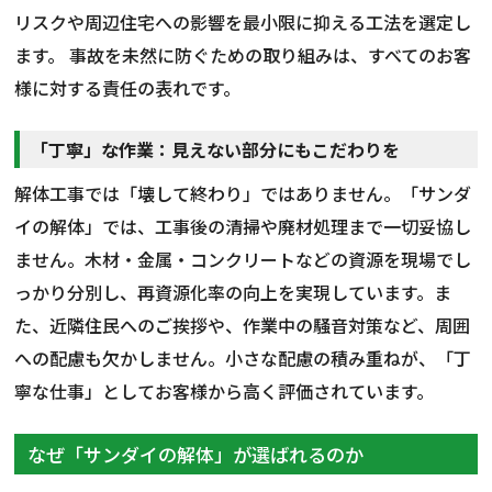
リスクや周辺住宅への影響を最小限に抑える工法を選定し
ます。 事故を未然に防ぐための取り組みは、すべてのお客
様に対する責任の表れです。
「丁寧」な作業：見えない部分にもこだわりを
解体工事では「壊して終わり」ではありません。「サンダ
イの解体」では、工事後の清掃や廃材処理まで一切妥協し
ません。木材・金属・コンクリートなどの資源を現場でし
っかり分別し、再資源化率の向上を実現しています。ま
た、近隣住民へのご挨拶や、作業中の騒音対策など、周囲
への配慮も欠かしません。小さな配慮の積み重ねが、「丁
寧な仕事」としてお客様から高く評価されています。
なぜ「サンダイの解体」が選ばれるのか