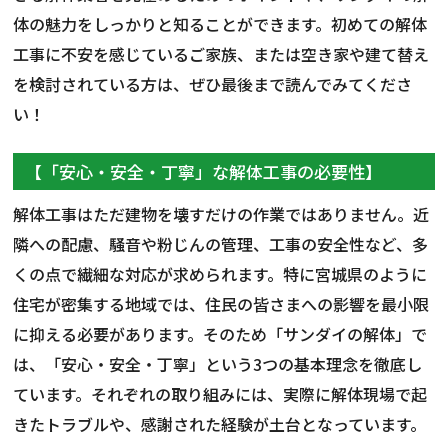
体の魅力をしっかりと知ることができます。初めての解体
工事に不安を感じているご家族、または空き家や建て替え
を検討されている方は、ぜひ最後まで読んでみてくださ
い！
【「安心・安全・丁寧」な解体工事の必要性】
解体工事はただ建物を壊すだけの作業ではありません。近
隣への配慮、騒音や粉じんの管理、工事の安全性など、多
くの点で繊細な対応が求められます。特に宮城県のように
住宅が密集する地域では、住民の皆さまへの影響を最小限
に抑える必要があります。そのため「サンダイの解体」で
は、「安心・安全・丁寧」という3つの基本理念を徹底し
ています。それぞれの取り組みには、実際に解体現場で起
きたトラブルや、感謝された経験が土台となっています。