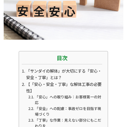
目次
「サンダイの解体」が大切にする「安心・
安全・丁寧」とは？
【「安心・安全・丁寧」な解体工事の必要
性】
「安心」への取り組み：お客様第一の対
応
「安全」への配慮：事故ゼロを目指す現
場づくり
「丁寧」な作業：見えない部分にもこだ
わりを