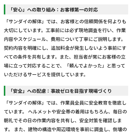
「安心」への取り組み：お客様第一の対応
「サンダイの解体」では、お客様との信頼関係を何よりも
大切にしています。工事前には必ず現地調査を行い、作業
内容やスケジュール、費用について丁寧にご説明します。
契約内容を明確にし、追加料金が発生しないよう事前にす
べての条件を共有します。また、担当者が常にお客様の立
場に立って対応することで、「頼んでよかった」と思って
いただけるサービスを提供しています。
「安全」への配慮：事故ゼロを目指す現場づくり
「サンダイの解体」では、作業員全員に安全教育を徹底し
ています。 ヘルメットや安全帯の着用はもちろん、毎日の
朝礼でその日の作業内容を共有し、安全対策を確認しま
す。 また、建物の構造や周辺環境を事前に調査し、倒壊の