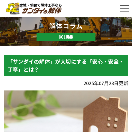
宮城・仙台で解体工事なら
解体コラム
COLUMN
「サンダイの解体」が大切にする「安心・安全・
丁寧」とは？
2025年07月23日更新