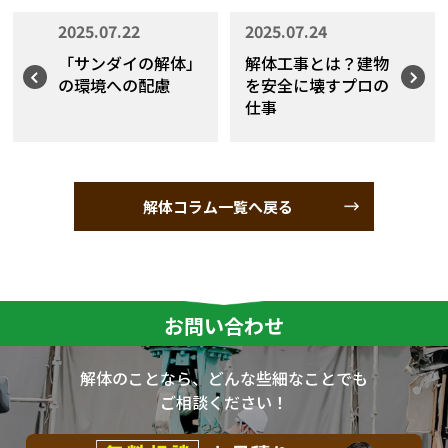
2025.07.22
2025.07.24
「サンダイの解体」
解体工事とは？建物
の環境への配慮
を安全に壊すプロの
仕事
解体コラム一覧へ戻る
お問い合わせ
解体のことなら、どんな些細なことでも
ご相談ください！