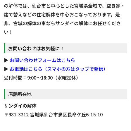
の解体では、仙台市と中心とした宮城県全域で、空き家・
建て替えなどの住宅解体を中心おこなっております。是
非、宮城の解体の事ならサンダイの解体にお任せくださ
い！
お問い合わせはお気軽に！
▶
お問い合わせフォームはこちら
▶
お電話はこちら（スマホの方はタップで発信）
受付時間：9:00～18:00（水曜定休）
店舗所在地
サンダイの解体
〒981-3212 宮城県仙台市泉区長命ケ丘6-15-10