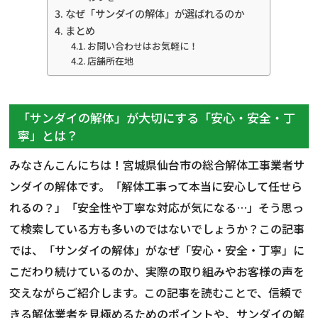
なぜ「サンダイの解体」が選ばれるのか
まとめ
お問い合わせはお気軽に！
店舗所在地
「サンダイの解体」が大切にする「安心・安全・丁
寧」とは？
みなさんこんにちは！宮城県仙台市の総合解体工事業者サ
ンダイの解体です。「解体工事って本当に安心して任せら
れるの？」「安全性や丁寧な対応が気になる…」そう思っ
て検索している方も多いのではないでしょうか？この記事
では、「サンダイの解体」がなぜ「安心・安全・丁寧」に
こだわり続けているのか、実際の取り組みやお客様の声を
交えながらご紹介します。この記事を読むことで、信頼で
きる解体業者を見極めるためのポイントや、サンダイの解