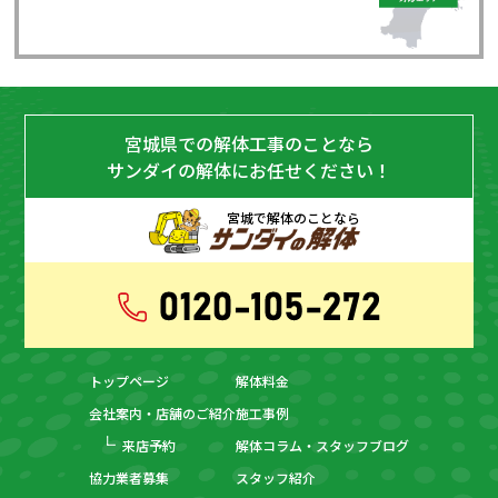
宮城県での解体工事のことなら
サンダイの解体にお任せください！
宮城で解体のことなら
トップページ
解体料金
会社案内・店舗のご紹介
施工事例
来店予約
解体コラム・スタッフブログ
協力業者募集
スタッフ紹介