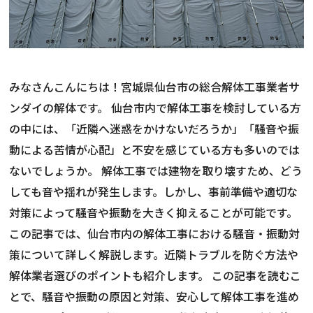
みなさんこんにちは！宮城県仙台市の総合解体工事業者サ
ンダイの解体です。 仙台市内で解体工事を検討している方
の中には、「近隣へ迷惑をかけないだろうか」「騒音や振
動による苦情が心配」と不安を感じている方も多いのでは
ないでしょうか。 解体工事では建物を取り壊すため、どう
しても音や揺れが発生します。しかし、事前準備や適切な
対策によって騒音や振動を大きく抑えることが可能です。
この記事では、仙台市内の解体工事における騒音・振動対
策について詳しく解説します。近隣トラブルを防ぐ方法や
解体業者選びのポイントも紹介します。 この記事を読むこ
とで、騒音や振動の原因と対策、安心して解体工事を進め