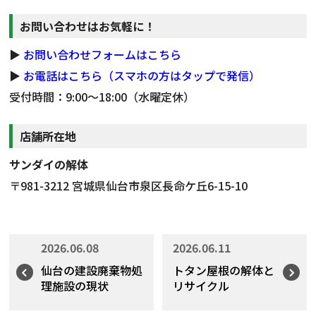
お問い合わせはお気軽に！
▶
お問い合わせフォームはこちら
▶
お電話はこちら（スマホの方はタップで発信）
受付時間：9:00～18:00（水曜定休）
店舗所在地
サンダイの解体
〒981-3212 宮城県仙台市泉区長命ケ丘6-15-10
2026.06.08
2026.06.11
仙台の建設廃棄物処
トタン屋根の解体と
理施設の現状
リサイクル