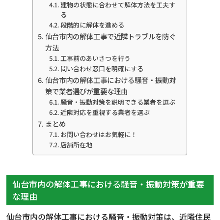
建物の状態に合わせて解体方法を工夫す
る
段階的に解体を進める
仙台市内の解体工事で近隣トラブルを防ぐ
方法
工事前のあいさつを行う
問い合わせ窓口を明確にする
仙台市内の解体工事における騒音・振動対
策で業者選びが重要な理由
騒音・振動対策を説明できる業者を選ぶ
近隣対応を重視する業者を選ぶ
まとめ
お問い合わせはお気軽に！
店舗所在地
仙台市内の解体工事における騒音・振動対策が重要
な理由
仙台市内の解体工事における騒音・振動対策は、近隣住民