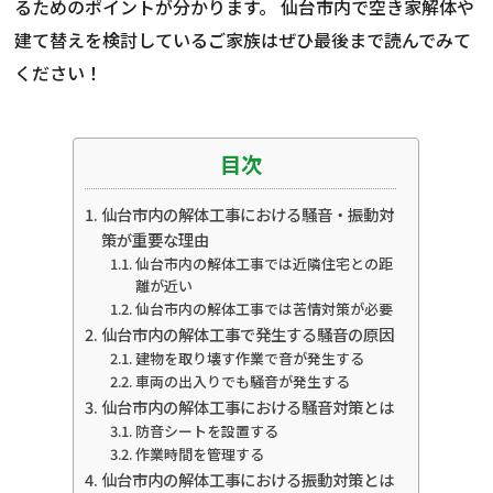
るためのポイントが分かります。 仙台市内で空き家解体や
建て替えを検討しているご家族はぜひ最後まで読んでみて
ください！
目次
仙台市内の解体工事における騒音・振動対
策が重要な理由
仙台市内の解体工事では近隣住宅との距
離が近い
仙台市内の解体工事では苦情対策が必要
仙台市内の解体工事で発生する騒音の原因
建物を取り壊す作業で音が発生する
車両の出入りでも騒音が発生する
仙台市内の解体工事における騒音対策とは
防音シートを設置する
作業時間を管理する
仙台市内の解体工事における振動対策とは