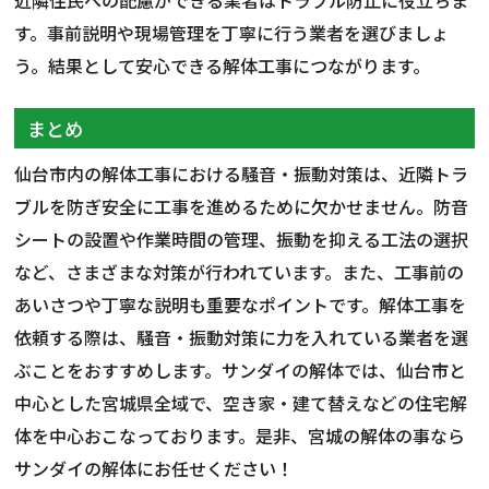
す。事前説明や現場管理を丁寧に行う業者を選びましょ
う。結果として安心できる解体工事につながります。
まとめ
仙台市内の解体工事における騒音・振動対策は、近隣トラ
ブルを防ぎ安全に工事を進めるために欠かせません。防音
シートの設置や作業時間の管理、振動を抑える工法の選択
など、さまざまな対策が行われています。また、工事前の
あいさつや丁寧な説明も重要なポイントです。解体工事を
依頼する際は、騒音・振動対策に力を入れている業者を選
ぶことをおすすめします。サンダイの解体では、仙台市と
中心とした宮城県全域で、空き家・建て替えなどの住宅解
体を中心おこなっております。是非、宮城の解体の事なら
サンダイの解体にお任せください！