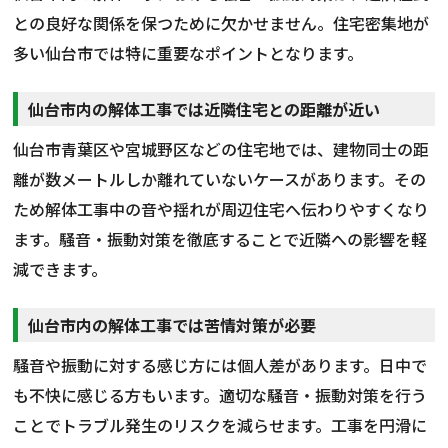
との良好な関係を保つために欠かせません。住宅密集地が
多い仙台市では特に重要なポイントとなります。
仙台市内の解体工事では近隣住宅との距離が近い
仙台市青葉区や宮城野区などの住宅地では、建物同士の距
離が数メートルしか離れていないケースがあります。その
ため解体工事中の音や揺れが周辺住宅へ伝わりやすくなり
ます。騒音・振動対策を徹底することで近隣への影響を軽
減できます。
仙台市内の解体工事では苦情対策が必要
騒音や振動に対する感じ方には個人差があります。日中で
も不快に感じる方もいます。適切な騒音・振動対策を行う
ことでトラブル発生のリスクを減らせます。工事を円滑に