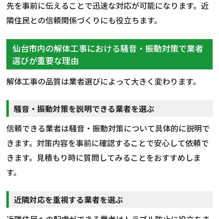
先を事前に伝えることで迅速な対応が可能になります。近
隣住民との信頼関係づくりにも役立ちます。
仙台市内の解体工事における騒音・振動対策で業者
選びが重要な理由
解体工事の品質は業者選びによって大きく変わります。
騒音・振動対策を説明できる業者を選ぶ
信頼できる業者は騒音・振動対策について具体的に説明で
きます。対策内容を事前に確認することで安心して依頼で
きます。見積もり時に質問してみることをおすすめしま
す。
近隣対応を重視する業者を選ぶ
近隣住民への配慮ができる業者はトラブル防止に役立ちま