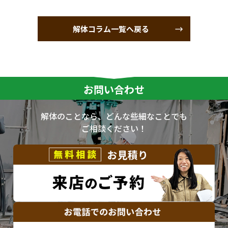
解体コラム一覧へ戻る
お問い合わせ
解体のことなら、どんな些細なことでも
ご相談ください！