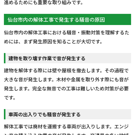
進めるためにも重要な取り組みです。
仙台市内の解体工事で発生する騒音の原因
仙台市内の解体工事における騒音・振動対策を理解するた
めには、まず発生原因を知ることが大切です。
建物を取り壊す作業で音が発生する
建物を解体する際には壁や屋根を撤去します。その過程で
大きな音が発生します。木材や金属を取り外す際にも音が
発生します。完全な無音での工事は難しいため対策が必要
です。
車両の出入りでも騒音が発生する
解体工事では廃材を運搬する車両が出入りします。エンジ