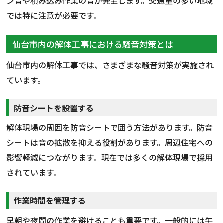
ン音や積み込み作業の音が発生します。交通量の多い地域
では特に注意が必要です。
仙台市内の解体工事における騒音対策とは
仙台市内の解体工事では、さまざまな騒音対策が実施され
ています。
防音シートを設置する
解体現場の周囲を防音シートで囲う方法があります。防音
シートは音の拡散を抑える役割があります。周辺住宅への
影響軽減につながります。現在では多くの解体現場で採用
されています。
作業時間を管理する
早朝や夜間の作業を避けることも重要です。一般的には午