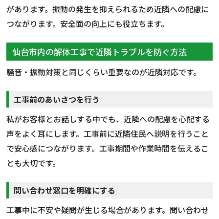
があります。振動の発生を抑えられるため近隣への配慮に
つながります。安全面の向上にも役立ちます。
仙台市内の解体工事で近隣トラブルを防ぐ方法
騒音・振動対策と同じくらい重要なのが近隣対応です。
工事前のあいさつを行う
私がお客様とお話しする中でも、近隣への配慮を心配する
声をよく耳にします。工事前に近隣住民へ説明を行うこと
で安心感につながります。工事期間や作業時間を伝えるこ
とも大切です。
問い合わせ窓口を明確にする
工事中に不安や疑問が生じる場合があります。問い合わせ