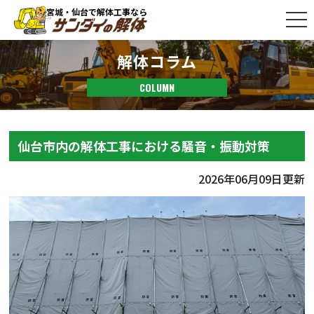
宮城・仙台で解体工事なら
解体コラム
COLUMN
仙台市内の解体工事における騒音・振動対策
2026年06月09日更新