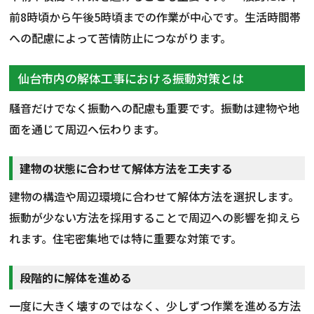
前8時頃から午後5時頃までの作業が中心です。生活時間帯
への配慮によって苦情防止につながります。
仙台市内の解体工事における振動対策とは
騒音だけでなく振動への配慮も重要です。振動は建物や地
面を通じて周辺へ伝わります。
建物の状態に合わせて解体方法を工夫する
建物の構造や周辺環境に合わせて解体方法を選択します。
振動が少ない方法を採用することで周辺への影響を抑えら
れます。住宅密集地では特に重要な対策です。
段階的に解体を進める
一度に大きく壊すのではなく、少しずつ作業を進める方法